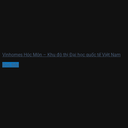
Vinhomes Hóc Môn – Khu đô thị Đại học quốc tế Việt Nam
Đọc tiếp