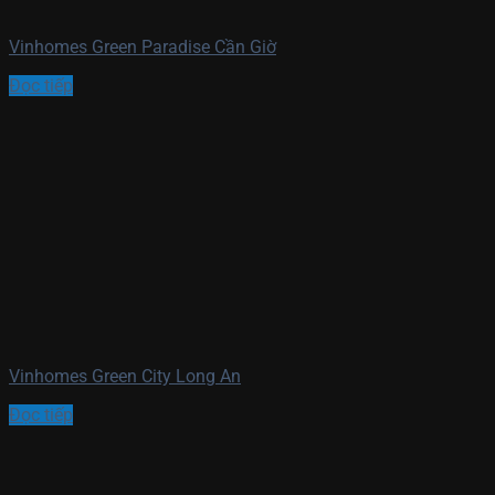
Vinhomes Green Paradise Cần Giờ
Đọc tiếp
Vinhomes Green City Long An
Đọc tiếp