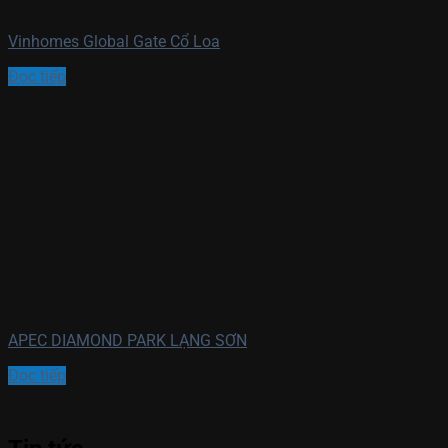
Vinhomes Global Gate Cổ Loa
Đọc tiếp
APEC DIAMOND PARK LẠNG SƠN
Đọc tiếp