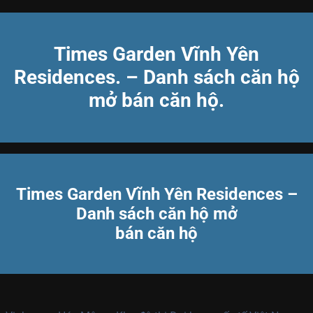
Times Garden Vĩnh Yên
Residences. – Danh sách căn hộ
mở bán căn hộ.
Times Garden Vĩnh Yên Residences –
Danh sách căn hộ mở
bán căn hộ