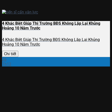
4 Khác Biệt Giúp Thị Trường BĐS Không Lặp Lại Khủng
Hoảng 10 Năm Trước
4 Khác Biệt Giúp Thị Trường BĐS Không Lặp Lại Khủng
Hoảng 10 Năm Trước
Chi tiết
26
Th12