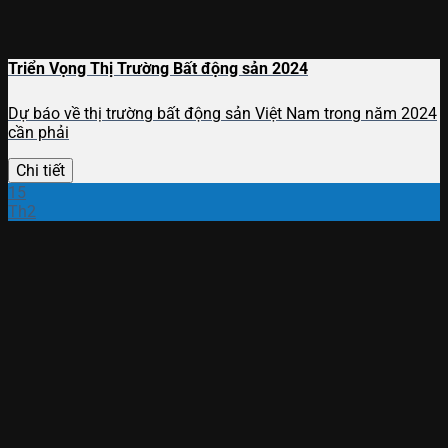
Triển Vọng Thị Trường Bất động sản 2024
Dự báo về thị trường bất động sản Việt Nam trong năm 2024
cần phải
Chi tiết
15
Th2