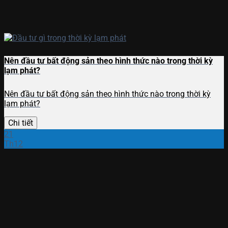
Nên đầu tư bất động sản theo hình thức nào trong thời kỳ
lạm phát?
Nên đầu tư bất động sản theo hình thức nào trong thời kỳ
lạm phát?
Chi tiết
21
Th12